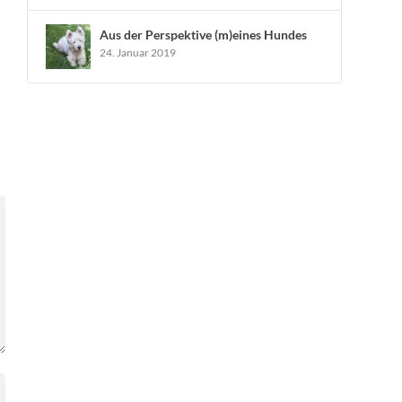
Aus der Perspektive (m)eines Hundes
24. Januar 2019