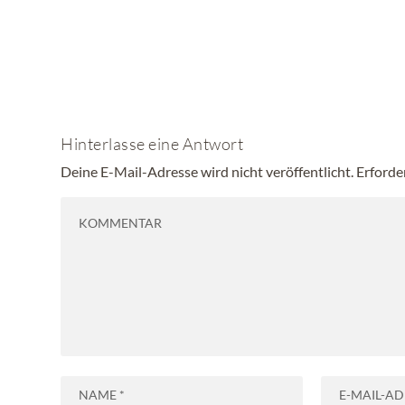
Hinterlasse eine Antwort
Deine E-Mail-Adresse wird nicht veröffentlicht.
Erforde