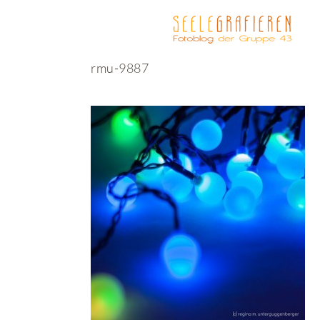
rmu-9887