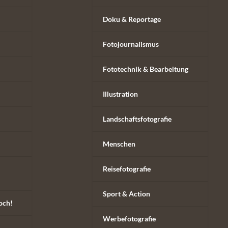
Doku & Reportage
Fotojournalismus
Fototechnik & Bearbeitung
Illustration
Landschaftsfotografie
Menschen
Reisefotografie
Sport & Action
och!
Werbefotografie