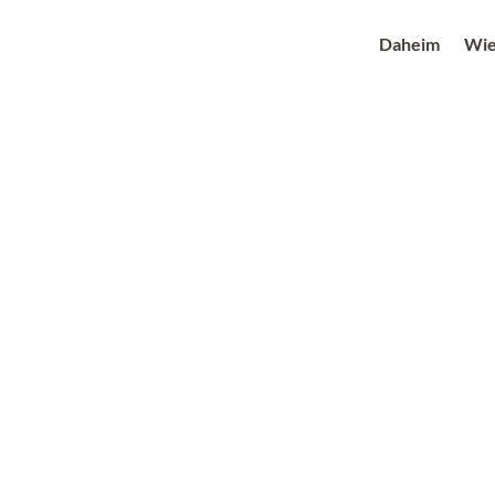
Daheim
Wie