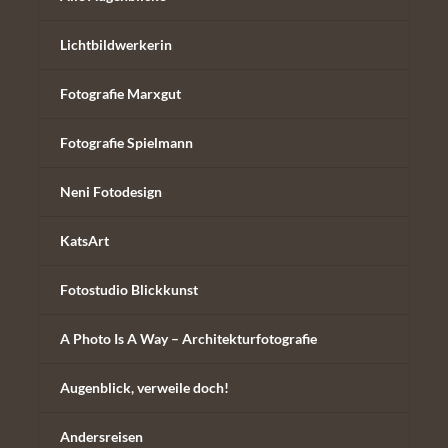
Lichtbildwerkerin
Fotografie Marxgut
Fotografie Spielmann
Neni Fotodesign
KatsArt
Fotostudio Blickkunst
A Photo Is A Way – Architekturfotografie
Augenblick, verweile doch!
Andersreisen