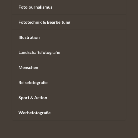
Fotojournalismus
Fototechnik & Bearbeitung
Illustration
Landschaftsfotografie
Menschen
Reisefotografie
Sport & Action
Werbefotografie