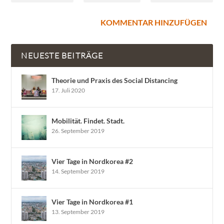
NEUESTE BEITRÄGE
Theorie und Praxis des Social Distancing
17. Juli 2020
Mobilität. Findet. Stadt.
26. September 2019
Vier Tage in Nordkorea #2
14. September 2019
Vier Tage in Nordkorea #1
13. September 2019