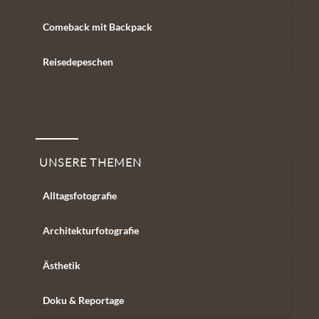
Comeback mit Backpack
Reisedepeschen
Unsere Themen
UNSERE THEMEN
Alltagsfotografie
Architekturfotografie
Ästhetik
Doku & Reportage