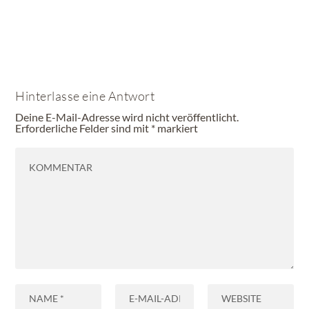
Hinterlasse eine Antwort
Deine E-Mail-Adresse wird nicht veröffentlicht.
Erforderliche Felder sind mit
*
markiert