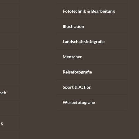
Fototechnik & Bearbeitung
Illustration
Landschaftsfotografie
Menschen
Reisefotografie
Sport & Action
och!
Werbefotografie
ck