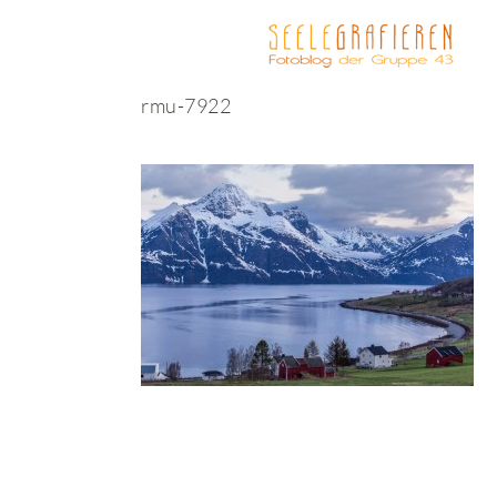
rmu-7922