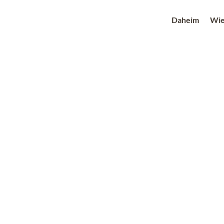
Daheim
Wie