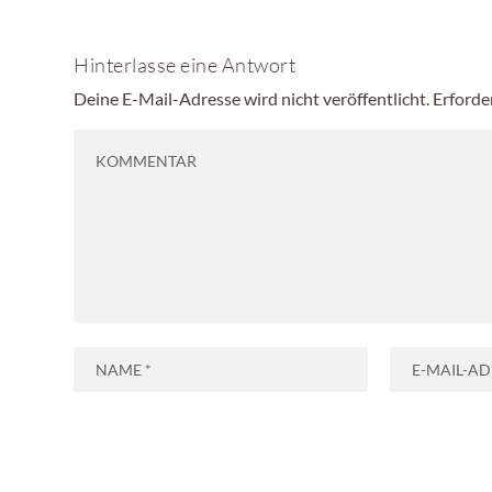
Hinterlasse eine Antwort
Deine E-Mail-Adresse wird nicht veröffentlicht.
Erforde