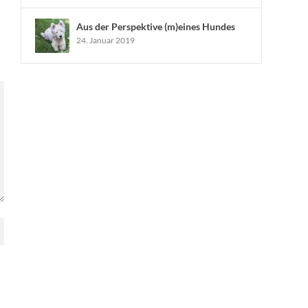
Aus der Perspektive (m)eines Hundes
24. Januar 2019