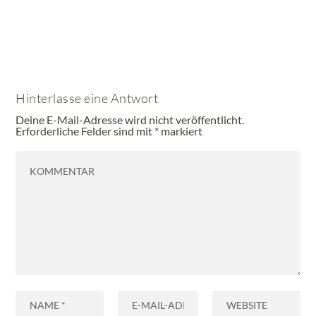
Hinterlasse eine Antwort
Deine E-Mail-Adresse wird nicht veröffentlicht.
Erforderliche Felder sind mit
*
markiert