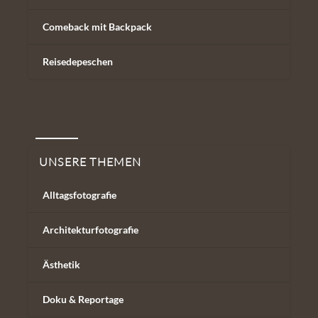
Comeback mit Backpack
Reisedepeschen
Unsere Themen
UNSERE THEMEN
Alltagsfotografie
Architekturfotografie
Ästhetik
Doku & Reportage