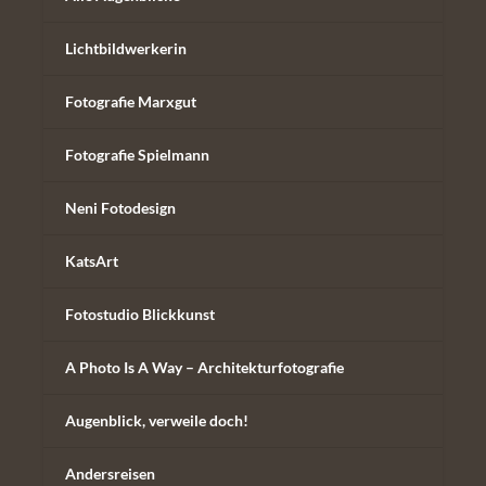
Lichtbildwerkerin
Fotografie Marxgut
Fotografie Spielmann
Neni Fotodesign
KatsArt
Fotostudio Blickkunst
A Photo Is A Way – Architekturfotografie
Augenblick, verweile doch!
Andersreisen