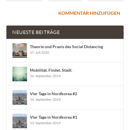
NEUESTE BEITRÄGE
Theorie und Praxis des Social Distancing
17. Juli 2020
Mobilität. Findet. Stadt.
26. September 2019
Vier Tage in Nordkorea #2
14. September 2019
Vier Tage in Nordkorea #1
13. September 2019