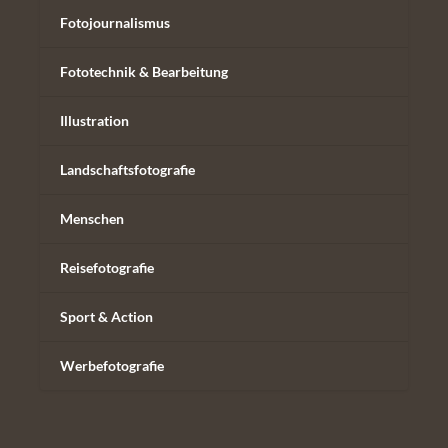
Fotojournalismus
Fototechnik & Bearbeitung
Illustration
Landschaftsfotografie
Menschen
Reisefotografie
Sport & Action
Werbefotografie