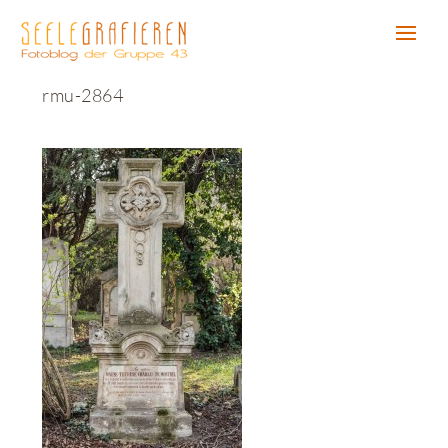
rmu-2864