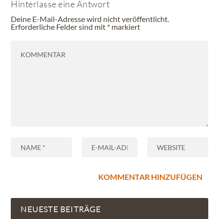
Hinterlasse eine Antwort
Deine E-Mail-Adresse wird nicht veröffentlicht.
Erforderliche Felder sind mit
*
markiert
NEUESTE BEITRÄGE