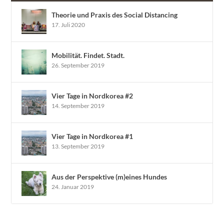
Theorie und Praxis des Social Distancing
17. Juli 2020
Mobilität. Findet. Stadt.
26. September 2019
Vier Tage in Nordkorea #2
14. September 2019
Vier Tage in Nordkorea #1
13. September 2019
Aus der Perspektive (m)eines Hundes
24. Januar 2019