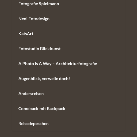
Fotografie Spielmann
Neni Fotodesign
KatsArt
Fotostudio Blickkunst
A Photo Is A Way – Architekturfotografie
Augenblick, verweile doch!
Andersreisen
Comeback mit Backpack
Reisedepeschen