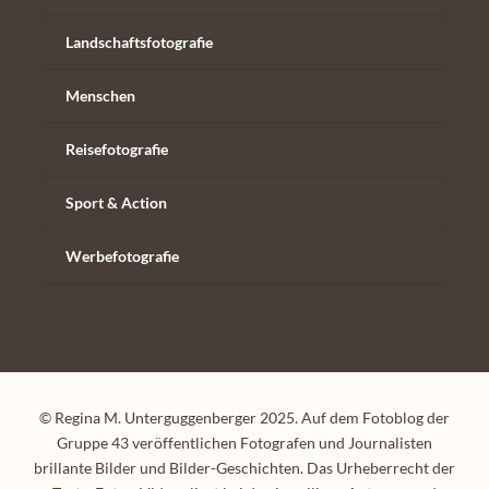
Landschaftsfotografie
Menschen
Reisefotografie
Sport & Action
Werbefotografie
© Regina M. Unterguggenberger 2025. Auf dem Fotoblog der
Gruppe 43 veröffentlichen Fotografen und Journalisten
brillante Bilder und Bilder-Geschichten. Das Urheberrecht der