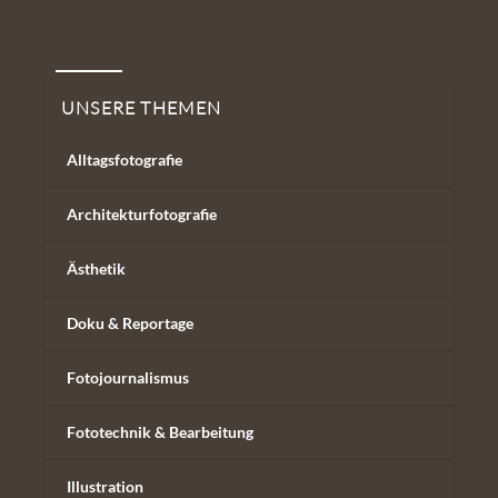
Unsere Themen
UNSERE THEMEN
Alltagsfotografie
Architekturfotografie
Ästhetik
Doku & Reportage
Fotojournalismus
Fototechnik & Bearbeitung
Illustration