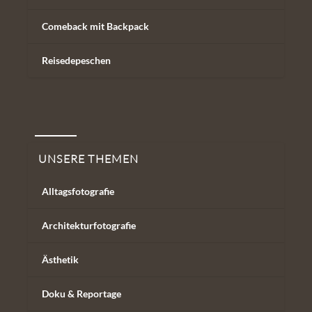
Comeback mit Backpack
Reisedepeschen
Unsere Themen
UNSERE THEMEN
Alltagsfotografie
Architekturfotografie
Ästhetik
Doku & Reportage