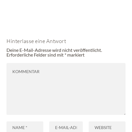
Hinterlasse eine Antwort
Deine E-Mail-Adresse wird nicht veröffentlicht.
Erforderliche Felder sind mit
*
markiert