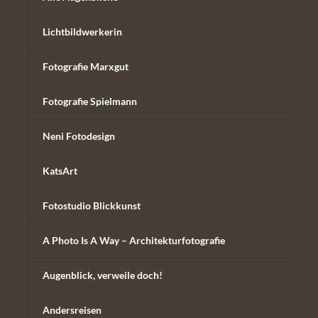
Lichtbildwerkerin
Fotografie Marxgut
Fotografie Spielmann
Neni Fotodesign
KatsArt
Fotostudio Blickkunst
A Photo Is A Way – Architekturfotografie
Augenblick, verweile doch!
Andersreisen