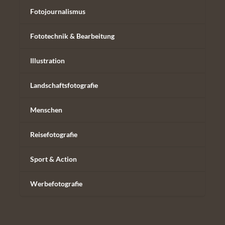
Fotojournalismus
Fototechnik & Bearbeitung
Illustration
Landschaftsfotografie
Menschen
Reisefotografie
Sport & Action
Werbefotografie