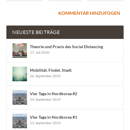
NEUESTE BEITRÄGE
Theorie und Praxis des Social Distancing
17. Juli 2020
Mobilität. Findet. Stadt.
26. September 2019
Vier Tage in Nordkorea #2
14. September 2019
Vier Tage in Nordkorea #1
13. September 2019