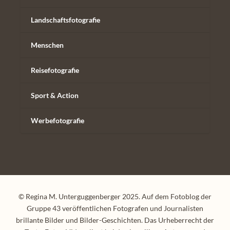
Landschaftsfotografie
Menschen
Reisefotografie
Sport & Action
Werbefotografie
© Regina M. Unterguggenberger 2025. Auf dem Fotoblog der
Gruppe 43 veröffentlichen Fotografen und Journalisten
brillante Bilder und Bilder-Geschichten. Das Urheberrecht der