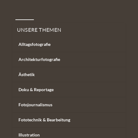
Unsere Themen
UNSERE THEMEN
Alltagsfotografie
Architekturfotografie
Ästhetik
Doku & Reportage
Fotojournalismus
Fototechnik & Bearbeitung
Illustration