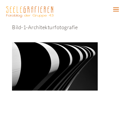
Bild-1-Architekturfotografie