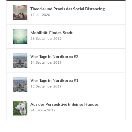
Theorie und Praxis des Social Distancing
17. Juli 2020
Mobilität. Findet. Stadt.
26. September 2019
Vier Tage in Nordkorea #2
14. September 2019
Vier Tage in Nordkorea #1
13. September 2019
Aus der Perspektive (m)eines Hundes
24. Januar 2019