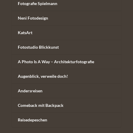
Fotografie Spielmann
Neni Fotodesign
KatsArt
Fotostudio Blickkunst
A Photo Is A Way – Architekturfotografie
Augenblick, verweile doch!
Andersreisen
Comeback mit Backpack
Reisedepeschen