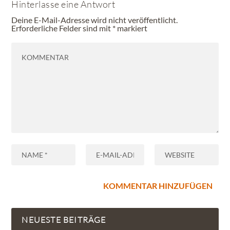
Hinterlasse eine Antwort
Deine E-Mail-Adresse wird nicht veröffentlicht.
Erforderliche Felder sind mit
*
markiert
NEUESTE BEITRÄGE