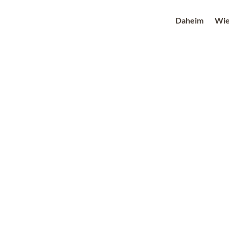
Daheim
Wie