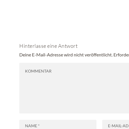
Hinterlasse eine Antwort
Deine E-Mail-Adresse wird nicht veröffentlicht.
Erforde