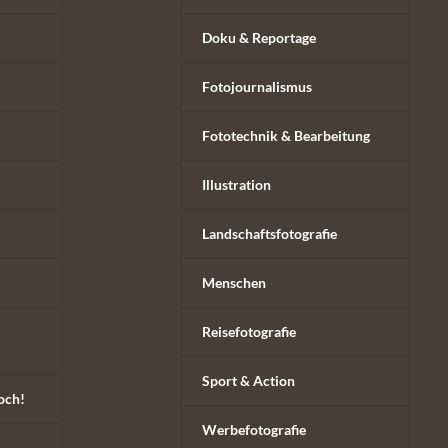
Doku & Reportage
Fotojournalismus
Fototechnik & Bearbeitung
Illustration
Landschaftsfotografie
Menschen
Reisefotografie
Sport & Action
och!
Werbefotografie