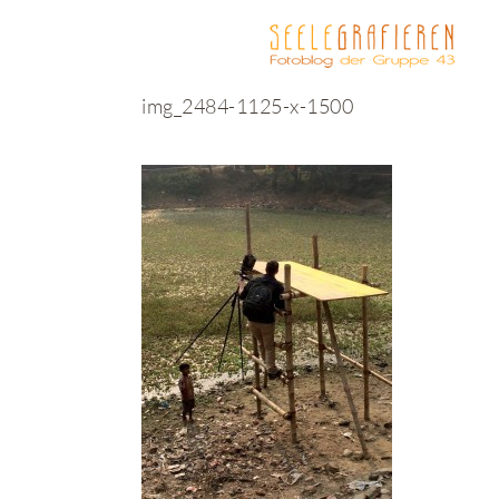
img_2484-1125-x-1500