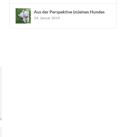
Aus der Perspektive (m)eines Hundes
24. Januar 2019