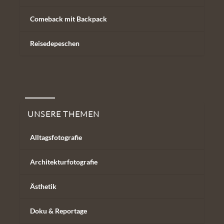
Comeback mit Backpack
Reisedepeschen
Unsere Themen
UNSERE THEMEN
Alltagsfotografie
Architekturfotografie
Ästhetik
Doku & Reportage