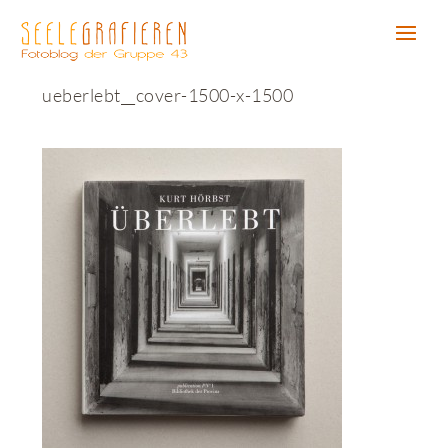
ueberlebt__cover-1500-x-1500