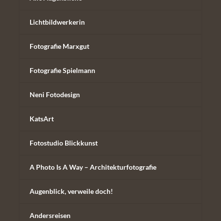
Lichtbildwerkerin
Fotografie Marxgut
Fotografie Spielmann
Neni Fotodesign
KatsArt
Fotostudio Blickkunst
A Photo Is A Way – Architekturfotografie
Augenblick, verweile doch!
Andersreisen