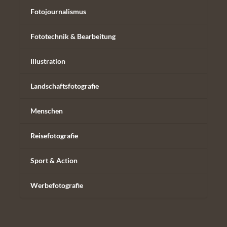
Fotojournalismus
Fototechnik & Bearbeitung
Illustration
Landschaftsfotografie
Menschen
Reisefotografie
Sport & Action
Werbefotografie