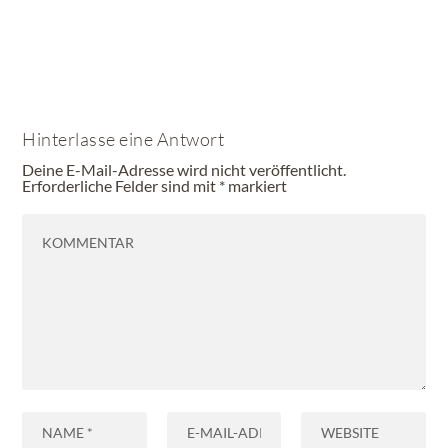
Hinterlasse eine Antwort
Deine E-Mail-Adresse wird nicht veröffentlicht.
Erforderliche Felder sind mit
*
markiert