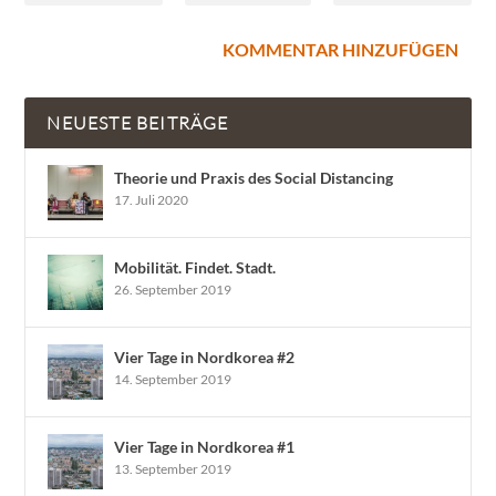
NEUESTE BEITRÄGE
Theorie und Praxis des Social Distancing
17. Juli 2020
Mobilität. Findet. Stadt.
26. September 2019
Vier Tage in Nordkorea #2
14. September 2019
Vier Tage in Nordkorea #1
13. September 2019