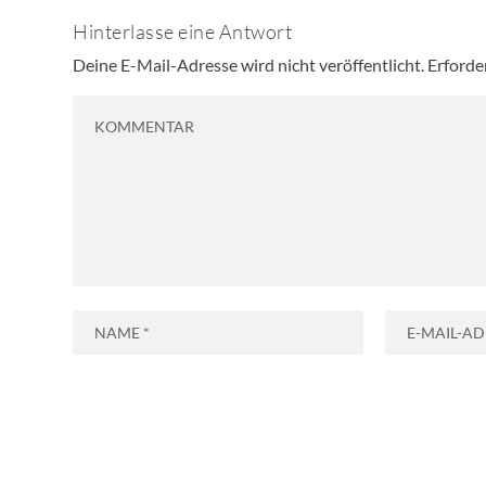
Hinterlasse eine Antwort
Deine E-Mail-Adresse wird nicht veröffentlicht.
Erforde