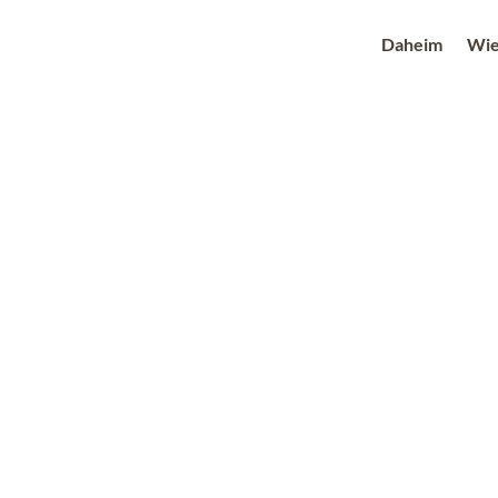
Daheim
Wie