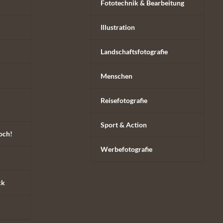
Fototechnik & Bearbeitung
Illustration
Landschaftsfotografie
Menschen
Reisefotografie
Sport & Action
och!
Werbefotografie
ck