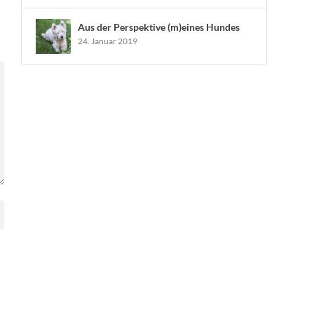
Aus der Perspektive (m)eines Hundes
24. Januar 2019