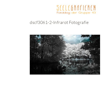
dscf3061-2-Infrarot Fotografie