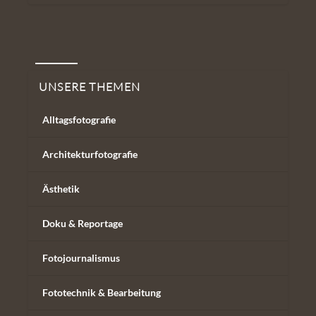
Unsere Themen
UNSERE THEMEN
Alltagsfotografie
Architekturfotografie
Ästhetik
Doku & Reportage
Fotojournalismus
Fototechnik & Bearbeitung