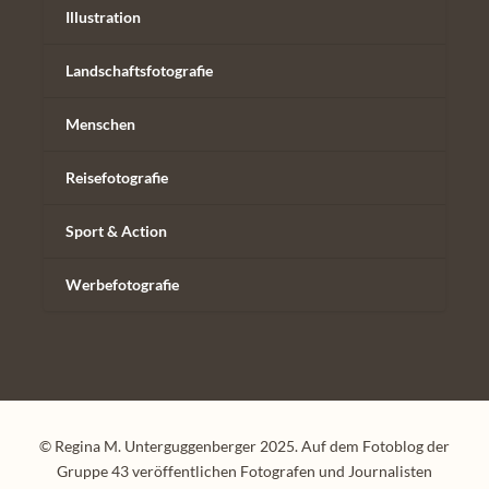
Illustration
Landschaftsfotografie
Menschen
Reisefotografie
Sport & Action
Werbefotografie
© Regina M. Unterguggenberger 2025. Auf dem Fotoblog der
Gruppe 43 veröffentlichen Fotografen und Journalisten