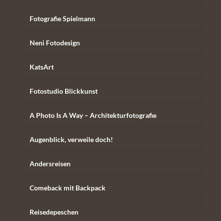
Fotografie Spielmann
Neni Fotodesign
KatsArt
Fotostudio Blickkunst
A Photo Is A Way – Architekturfotografie
Augenblick, verweile doch!
Andersreisen
Comeback mit Backpack
Reisedepeschen