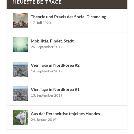
NEUESTE BEITRÄGE
Theorie und Praxis des Social Distancing
17. Juli 2020
Mobilität. Findet. Stadt.
26. September 2019
Vier Tage in Nordkorea #2
14. September 2019
Vier Tage in Nordkorea #1
13. September 2019
Aus der Perspektive (m)eines Hundes
24. Januar 2019