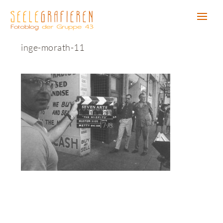
inge-morath-11