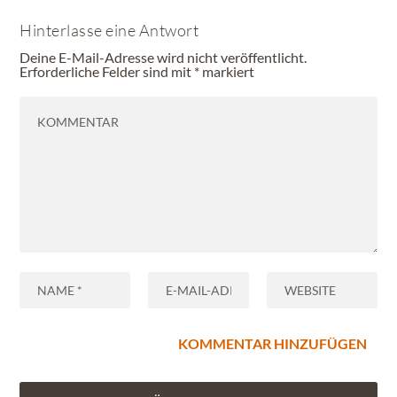
Hinterlasse eine Antwort
Deine E-Mail-Adresse wird nicht veröffentlicht.
Erforderliche Felder sind mit
*
markiert