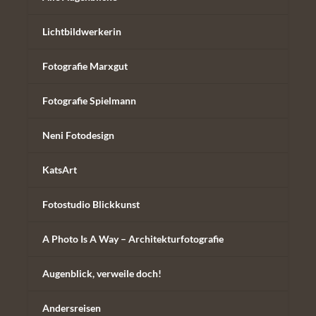
Lichtbildwerkerin
Fotografie Marxgut
Fotografie Spielmann
Neni Fotodesign
KatsArt
Fotostudio Blickkunst
A Photo Is A Way – Architekturfotografie
Augenblick, verweile doch!
Andersreisen