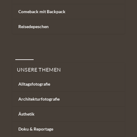
Comeback mit Backpack
Reisedepeschen
Unsere Themen
UNSERE THEMEN
Alltagsfotografie
Architekturfotografie
Ästhetik
Doku & Reportage