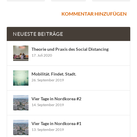
NEUESTE BEITRÄGE
Theorie und Praxis des Social Distancing
17. Juli 2020
Mobilität. Findet. Stadt.
26. September 2019
Vier Tage in Nordkorea #2
14. September 2019
Vier Tage in Nordkorea #1
13. September 2019