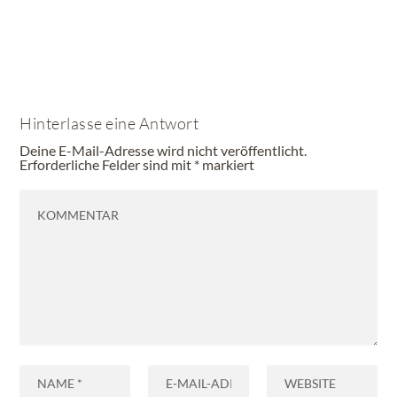
Hinterlasse eine Antwort
Deine E-Mail-Adresse wird nicht veröffentlicht.
Erforderliche Felder sind mit
*
markiert