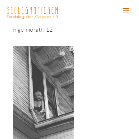
inge-morath-12