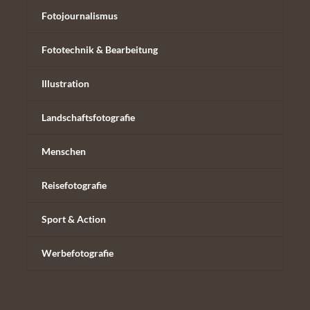
Fotojournalismus
Fototechnik & Bearbeitung
Illustration
Landschaftsfotografie
Menschen
Reisefotografie
Sport & Action
Werbefotografie