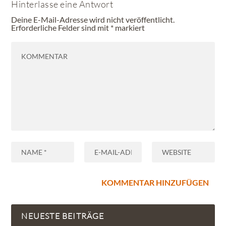
Hinterlasse eine Antwort
Deine E-Mail-Adresse wird nicht veröffentlicht.
Erforderliche Felder sind mit
*
markiert
NEUESTE BEITRÄGE