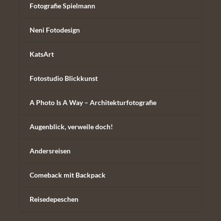
Fotografie Spielmann
Neni Fotodesign
KatsArt
Fotostudio Blickkunst
A Photo Is A Way – Architekturfotografie
Augenblick, verweile doch!
Andersreisen
Comeback mit Backpack
Reisedepeschen