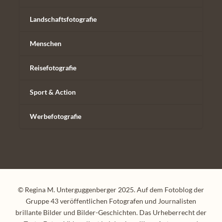
Landschaftsfotografie
Menschen
Reisefotografie
Sport & Action
Werbefotografie
© Regina M. Unterguggenberger 2025. Auf dem Fotoblog der
Gruppe 43 veröffentlichen Fotografen und Journalisten
brillante Bilder und Bilder-Geschichten. Das Urheberrecht der