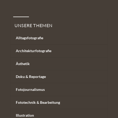
Unsere Themen
UNSERE THEMEN
Alltagsfotografie
Architekturfotografie
Ästhetik
Doku & Reportage
Fotojournalismus
Fototechnik & Bearbeitung
Illustration