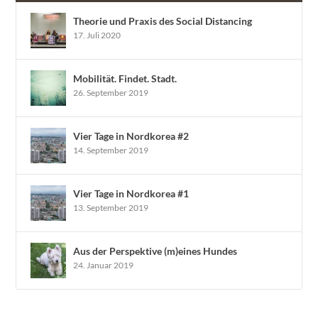
Theorie und Praxis des Social Distancing
17. Juli 2020
Mobilität. Findet. Stadt.
26. September 2019
Vier Tage in Nordkorea #2
14. September 2019
Vier Tage in Nordkorea #1
13. September 2019
Aus der Perspektive (m)eines Hundes
24. Januar 2019