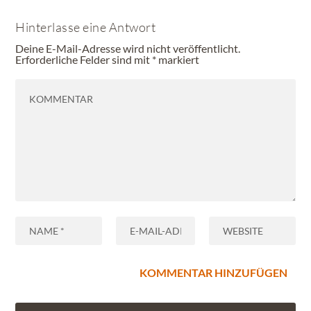
Hinterlasse eine Antwort
Deine E-Mail-Adresse wird nicht veröffentlicht.
Erforderliche Felder sind mit
*
markiert