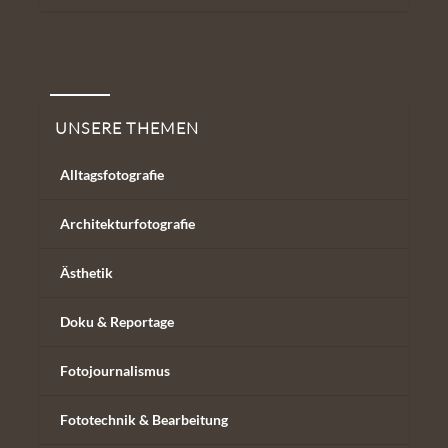
Unsere Themen
UNSERE THEMEN
Alltagsfotografie
Architekturfotografie
Ästhetik
Doku & Reportage
Fotojournalismus
Fototechnik & Bearbeitung