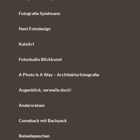
Fotografie Spielmann
Neni Fotodesign
KatsArt
Fotostudio Blickkunst
A Photo Is A Way – Architekturfotografie
Augenblick, verweile doch!
Andersreisen
Comeback mit Backpack
Reisedepeschen