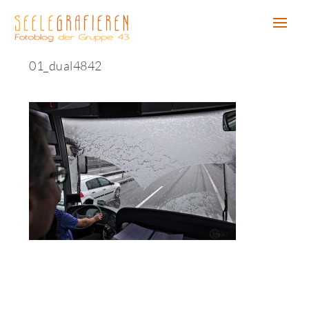
01_dual4842