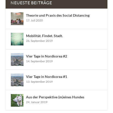
NEUESTE BEITRÄGE
Theorie und Praxis des Social Distancing
17. Juli 2020
Mobilität. Findet. Stadt.
26. September 2019
Vier Tage in Nordkorea #2
14. September 2019
Vier Tage in Nordkorea #1
13. September 2019
Aus der Perspektive (m)eines Hundes
24. Januar 2019