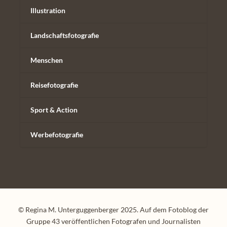
Illustration
Landschaftsfotografie
Menschen
Reisefotografie
Sport & Action
Werbefotografie
© Regina M. Unterguggenberger 2025. Auf dem Fotoblog der
Gruppe 43 veröffentlichen Fotografen und Journalisten