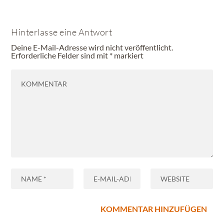
Hinterlasse eine Antwort
Deine E-Mail-Adresse wird nicht veröffentlicht.
Erforderliche Felder sind mit
*
markiert