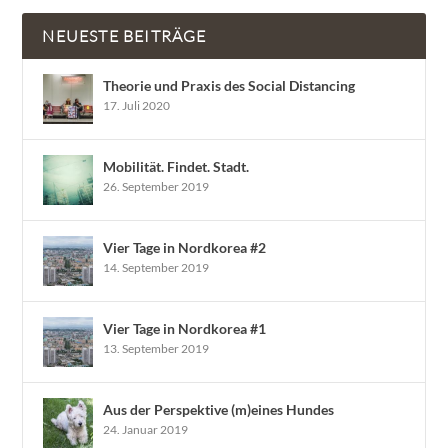
NEUESTE BEITRÄGE
Theorie und Praxis des Social Distancing
17. Juli 2020
Mobilität. Findet. Stadt.
26. September 2019
Vier Tage in Nordkorea #2
14. September 2019
Vier Tage in Nordkorea #1
13. September 2019
Aus der Perspektive (m)eines Hundes
24. Januar 2019