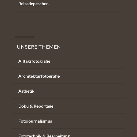
Reisedepeschen
Unsere Themen
UNSERE THEMEN
Alltagsfotografie
Architekturfotografie
Ästhetik
Doku & Reportage
Fotojournalismus
Fototechnik & Bearbeitung