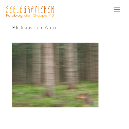
Blick aus dem Auto