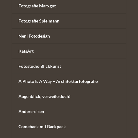
Fotografie Marxgut
Fotografie Spielmann
Neni Fotodesign
KatsArt
Fotostudio Blickkunst
A Photo Is A Way – Architekturfotografie
Augenblick, verweile doch!
Andersreisen
Comeback mit Backpack