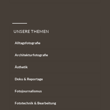
Unsere Themen
UNSERE THEMEN
Alltagsfotografie
Architekturfotografie
Ästhetik
Doku & Reportage
Fotojournalismus
Fototechnik & Bearbeitung