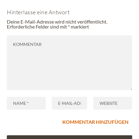
Hinterlasse eine Antwort
Deine E-Mail-Adresse wird nicht veröffentlicht.
Erforderliche Felder sind mit
*
markiert