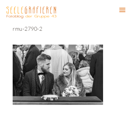
rmu-2790-2