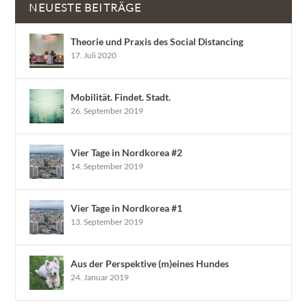
NEUESTE BEITRÄGE
Theorie und Praxis des Social Distancing
17. Juli 2020
Mobilität. Findet. Stadt.
26. September 2019
Vier Tage in Nordkorea #2
14. September 2019
Vier Tage in Nordkorea #1
13. September 2019
Aus der Perspektive (m)eines Hundes
24. Januar 2019