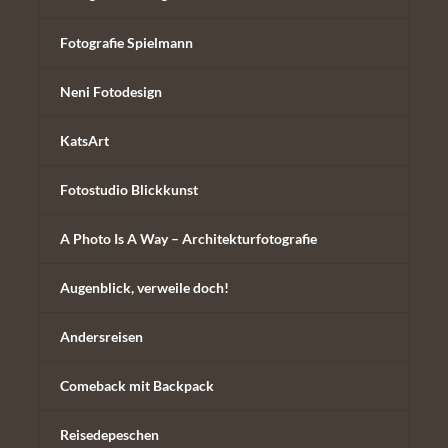
Fotografie Spielmann
Neni Fotodesign
KatsArt
Fotostudio Blickkunst
A Photo Is A Way – Architekturfotografie
Augenblick, verweile doch!
Andersreisen
Comeback mit Backpack
Reisedepeschen