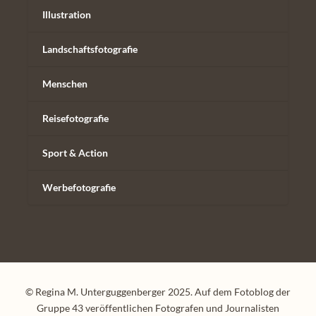
Illustration
Landschaftsfotografie
Menschen
Reisefotografie
Sport & Action
Werbefotografie
© Regina M. Unterguggenberger 2025. Auf dem Fotoblog der
Gruppe 43 veröffentlichen Fotografen und Journalisten