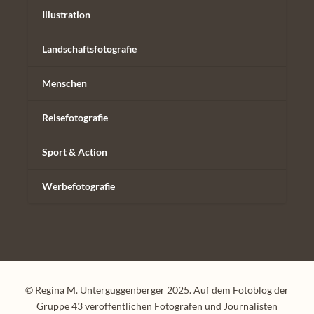
Illustration
Landschaftsfotografie
Menschen
Reisefotografie
Sport & Action
Werbefotografie
© Regina M. Unterguggenberger 2025. Auf dem Fotoblog der
Gruppe 43 veröffentlichen Fotografen und Journalisten