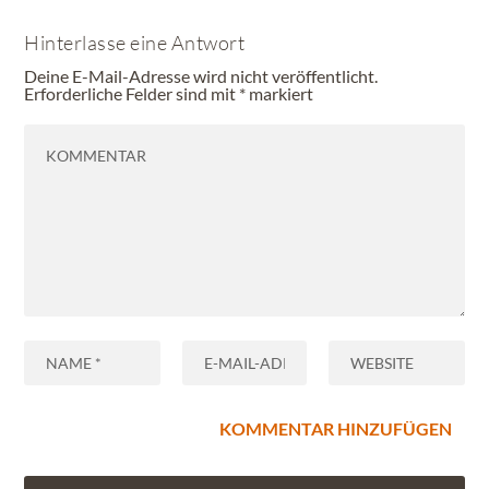
Hinterlasse eine Antwort
Deine E-Mail-Adresse wird nicht veröffentlicht.
Erforderliche Felder sind mit
*
markiert