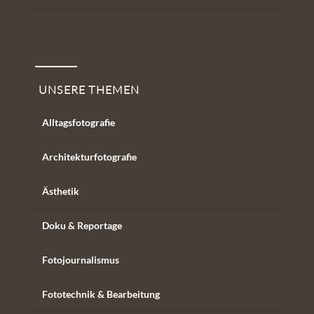
Unsere Themen
UNSERE THEMEN
Alltagsfotografie
Architekturfotografie
Ästhetik
Doku & Reportage
Fotojournalismus
Fototechnik & Bearbeitung