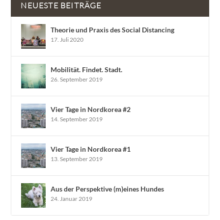
NEUESTE BEITRÄGE
Theorie und Praxis des Social Distancing
17. Juli 2020
Mobilität. Findet. Stadt.
26. September 2019
Vier Tage in Nordkorea #2
14. September 2019
Vier Tage in Nordkorea #1
13. September 2019
Aus der Perspektive (m)eines Hundes
24. Januar 2019