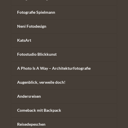
Fotografie Spielmann
Neni Fotodesign
KatsArt
Fotostudio Blickkunst
A Photo Is A Way – Architekturfotografie
Augenblick, verweile doch!
Andersreisen
Comeback mit Backpack
Reisedepeschen