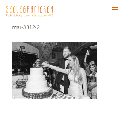
rmu-3312-2