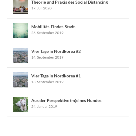
Theorie und Praxis des Social Distancing
17. Juli 2020
Mobilität. Findet. Stadt.
26. September 2019
Vier Tage in Nordkorea #2
14. September 2019
Vier Tage in Nordkorea #1
13. September 2019
Aus der Perspektive (m)eines Hundes
24. Januar 2019