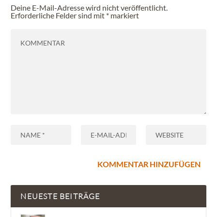
Deine E-Mail-Adresse wird nicht veröffentlicht.
Erforderliche Felder sind mit
*
markiert
NEUESTE BEITRÄGE