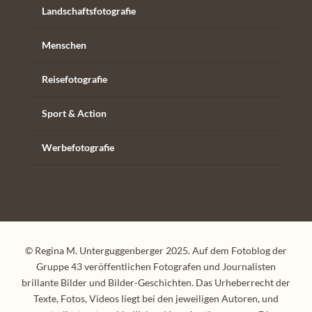
Landschaftsfotografie
Menschen
Reisefotografie
Sport & Action
Werbefotografie
© Regina M. Unterguggenberger 2025. Auf dem Fotoblog der
Gruppe 43 veröffentlichen Fotografen und Journalisten
brillante Bilder und Bilder-Geschichten. Das Urheberrecht der
Texte, Fotos, Videos liegt bei den jeweiligen Autoren, und