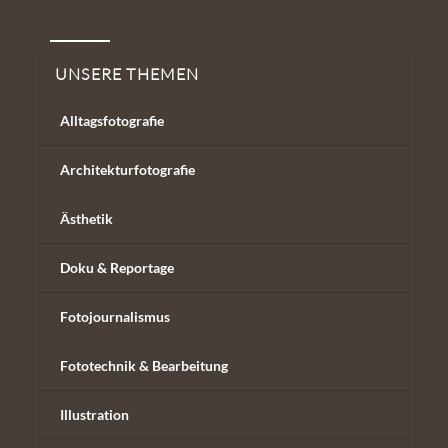
Unsere Themen
UNSERE THEMEN
Alltagsfotografie
Architekturfotografie
Ästhetik
Doku & Reportage
Fotojournalismus
Fototechnik & Bearbeitung
Illustration