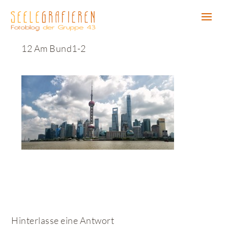
12 Am Bund1-2
Hinterlasse eine Antwort