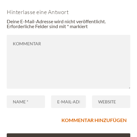
Hinterlasse eine Antwort
Deine E-Mail-Adresse wird nicht veröffentlicht.
Erforderliche Felder sind mit
*
markiert