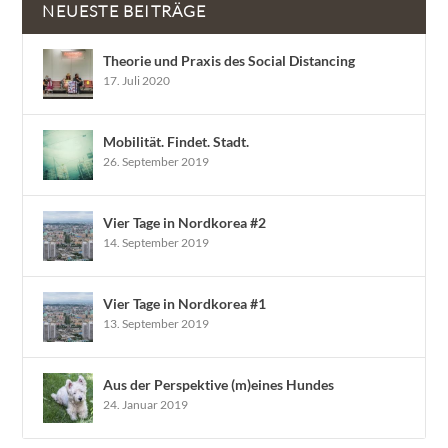
NEUESTE BEITRÄGE
Theorie und Praxis des Social Distancing
17. Juli 2020
Mobilität. Findet. Stadt.
26. September 2019
Vier Tage in Nordkorea #2
14. September 2019
Vier Tage in Nordkorea #1
13. September 2019
Aus der Perspektive (m)eines Hundes
24. Januar 2019