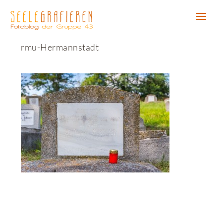
rmu-Hermannstadt