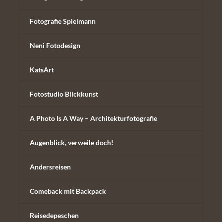
Fotografie Spielmann
Neni Fotodesign
KatsArt
Fotostudio Blickkunst
A Photo Is A Way – Architekturfotografie
Augenblick, verweile doch!
Andersreisen
Comeback mit Backpack
Reisedepeschen