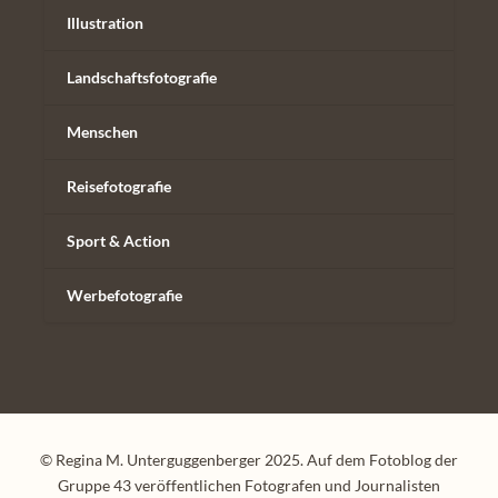
Illustration
Landschaftsfotografie
Menschen
Reisefotografie
Sport & Action
Werbefotografie
© Regina M. Unterguggenberger 2025. Auf dem Fotoblog der
Gruppe 43 veröffentlichen Fotografen und Journalisten