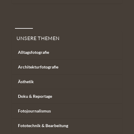
Unsere Themen
UNSERE THEMEN
Alltagsfotografie
Architekturfotografie
Ästhetik
Doku & Reportage
Fotojournalismus
Fototechnik & Bearbeitung