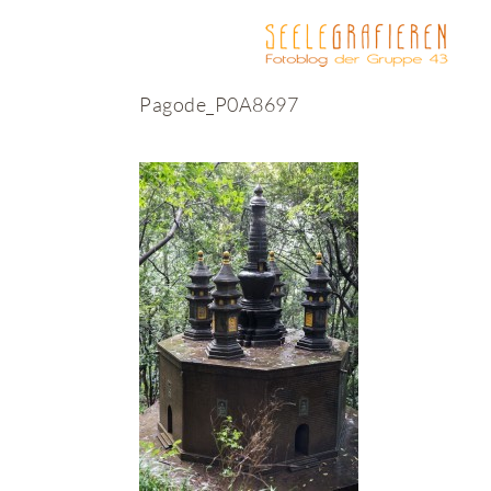
Pagode_P0A8697