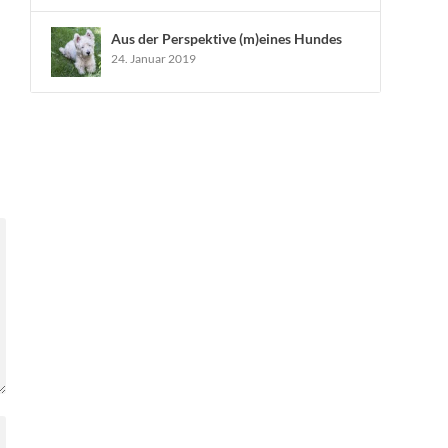
Aus der Perspektive (m)eines Hundes
24. Januar 2019