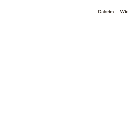
Daheim
Wie