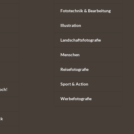
Fototechnik & Bearbeitung
Illustration
Landschaftsfotografie
Menschen
Reisefotografie
Sport & Action
och!
Werbefotografie
ck