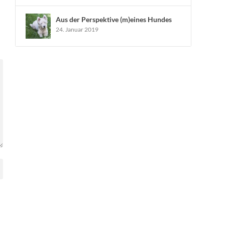
Aus der Perspektive (m)eines Hundes
24. Januar 2019