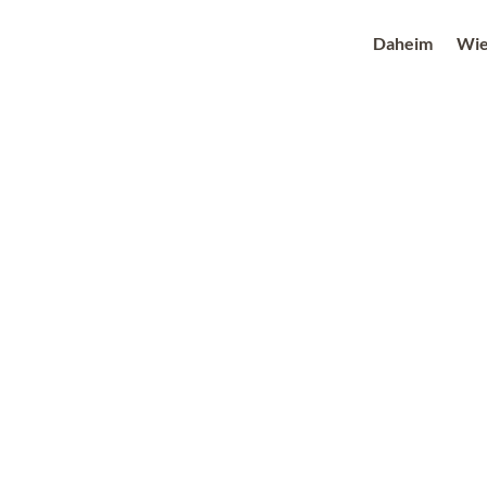
Daheim
Wie