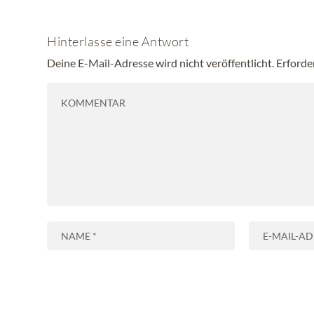
Hinterlasse eine Antwort
Deine E-Mail-Adresse wird nicht veröffentlicht.
Erforde