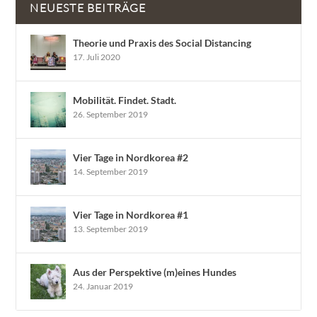
NEUESTE BEITRÄGE
Theorie und Praxis des Social Distancing
17. Juli 2020
Mobilität. Findet. Stadt.
26. September 2019
Vier Tage in Nordkorea #2
14. September 2019
Vier Tage in Nordkorea #1
13. September 2019
Aus der Perspektive (m)eines Hundes
24. Januar 2019