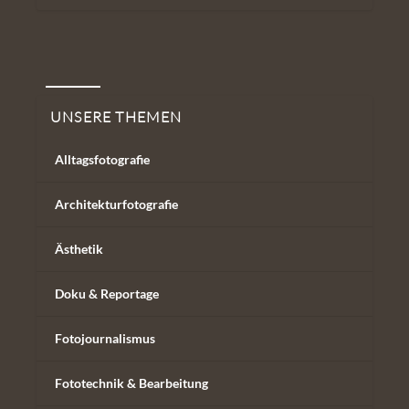
Unsere Themen
UNSERE THEMEN
Alltagsfotografie
Architekturfotografie
Ästhetik
Doku & Reportage
Fotojournalismus
Fototechnik & Bearbeitung