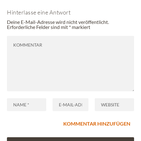
Hinterlasse eine Antwort
Deine E-Mail-Adresse wird nicht veröffentlicht.
Erforderliche Felder sind mit
*
markiert