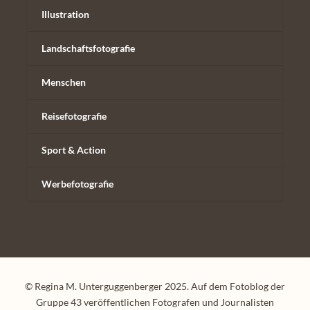
Illustration
Landschaftsfotografie
Menschen
Reisefotografie
Sport & Action
Werbefotografie
© Regina M. Unterguggenberger 2025. Auf dem Fotoblog der
Gruppe 43 veröffentlichen Fotografen und Journalisten