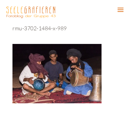
rmu-3702-1484-x-989