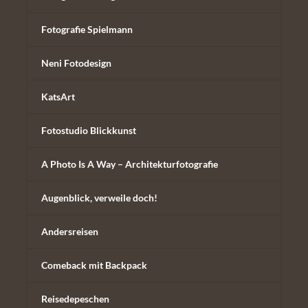
Fotografie Spielmann
Neni Fotodesign
KatsArt
Fotostudio Blickkunst
A Photo Is A Way – Architekturfotografie
Augenblick, verweile doch!
Andersreisen
Comeback mit Backpack
Reisedepeschen