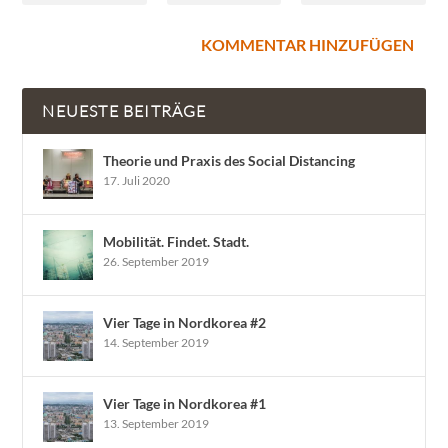
NEUESTE BEITRÄGE
Theorie und Praxis des Social Distancing
17. Juli 2020
Mobilität. Findet. Stadt.
26. September 2019
Vier Tage in Nordkorea #2
14. September 2019
Vier Tage in Nordkorea #1
13. September 2019