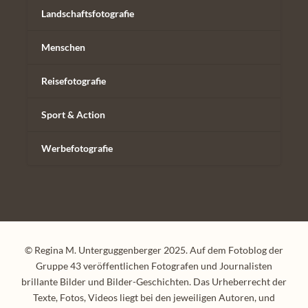
Landschaftsfotografie
Menschen
Reisefotografie
Sport & Action
Werbefotografie
© Regina M. Unterguggenberger 2025. Auf dem Fotoblog der
Gruppe 43 veröffentlichen Fotografen und Journalisten
brillante Bilder und Bilder-Geschichten. Das Urheberrecht der
Texte, Fotos, Videos liegt bei den jeweiligen Autoren, und