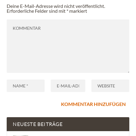
Deine E-Mail-Adresse wird nicht veröffentlicht.
Erforderliche Felder sind mit
*
markiert
NEUESTE BEITRÄGE