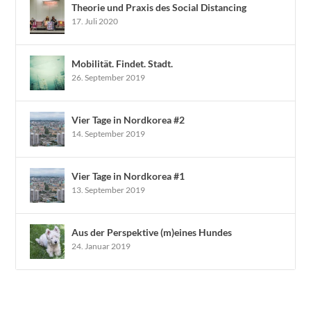
Theorie und Praxis des Social Distancing
17. Juli 2020
Mobilität. Findet. Stadt.
26. September 2019
Vier Tage in Nordkorea #2
14. September 2019
Vier Tage in Nordkorea #1
13. September 2019
Aus der Perspektive (m)eines Hundes
24. Januar 2019