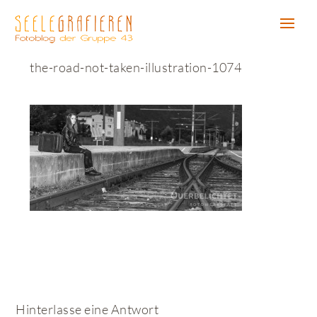
the-road-not-taken-illustration-1074
Hinterlasse eine Antwort