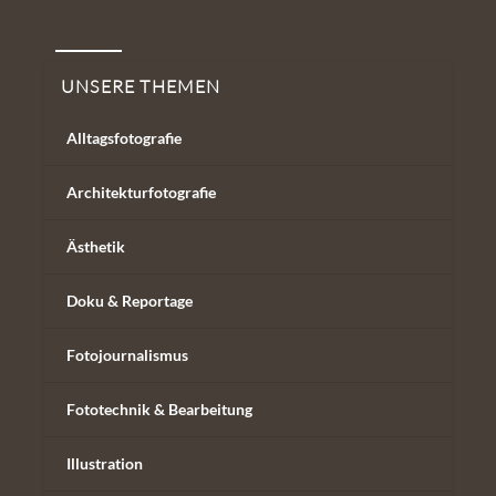
Unsere Themen
UNSERE THEMEN
Alltagsfotografie
Architekturfotografie
Ästhetik
Doku & Reportage
Fotojournalismus
Fototechnik & Bearbeitung
Illustration