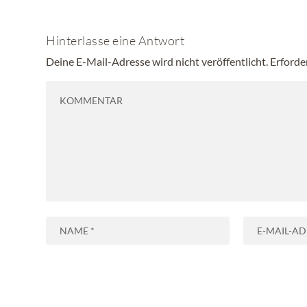
Hinterlasse eine Antwort
Deine E-Mail-Adresse wird nicht veröffentlicht.
Erforde