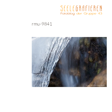
rmu-9841