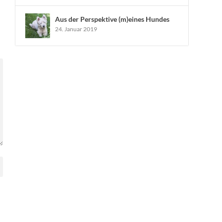
Aus der Perspektive (m)eines Hundes
24. Januar 2019