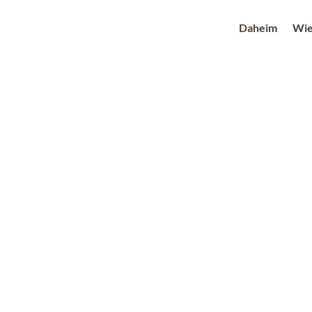
Daheim
Wie