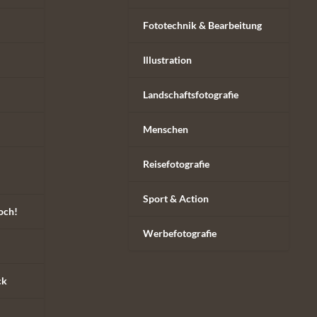
Fototechnik & Bearbeitung
Illustration
Landschaftsfotografie
Menschen
Reisefotografie
Sport & Action
och!
Werbefotografie
ck