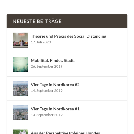
NEUESTE BEITRÄGE
Theorie und Praxis des Social Distancing
17. Juli 2020
Mobilität. Findet. Stadt.
26. September 2019
Vier Tage in Nordkorea #2
14. September 2019
Vier Tage in Nordkorea #1
13. September 2019
Aus der Perspektive (m)eines Hundes