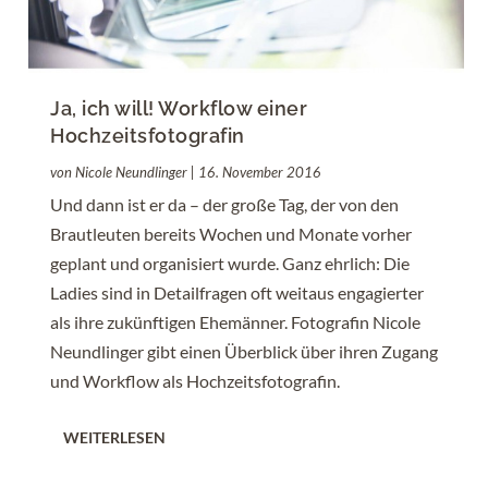
Ja, ich will! Workflow einer
Hochzeitsfotografin
von
Nicole Neundlinger
|
16. November 2016
Und dann ist er da – der große Tag, der von den
Brautleuten bereits Wochen und Monate vorher
geplant und organisiert wurde. Ganz ehrlich: Die
Ladies sind in Detailfragen oft weitaus engagierter
als ihre zukünftigen Ehemänner. Fotografin Nicole
Neundlinger gibt einen Überblick über ihren Zugang
und Workflow als Hochzeitsfotografin.
WEITERLESEN