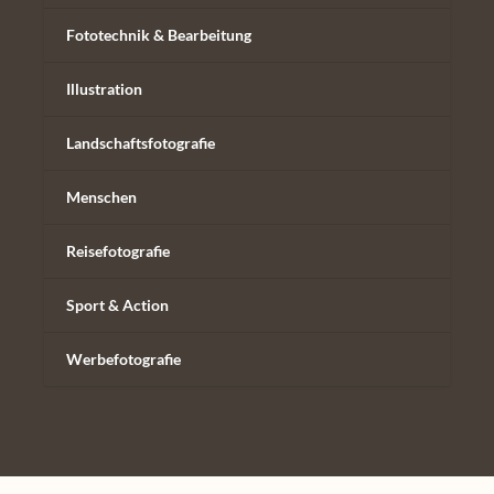
Fototechnik & Bearbeitung
Illustration
Landschaftsfotografie
Menschen
Reisefotografie
Sport & Action
Werbefotografie