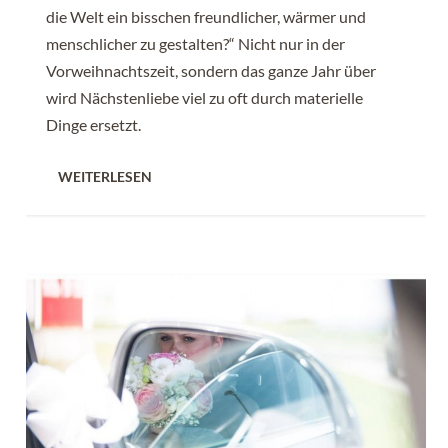
die Welt ein bisschen freundlicher, wärmer und
menschlicher zu gestalten?“ Nicht nur in der
Vorweihnachtszeit, sondern das ganze Jahr über
wird Nächstenliebe viel zu oft durch materielle
Dinge ersetzt.
WEITERLESEN