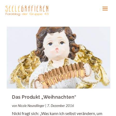
Das Produkt „Weihnachten“
von
Nicole Neundlinger
|
7. Dezember 2016
Nicki fragt sich: „Was kann ich selbst verändern, um