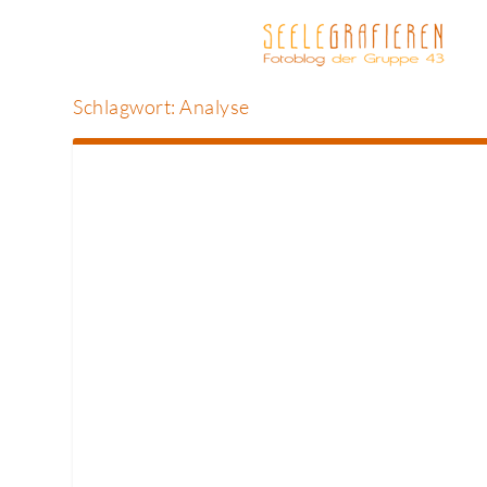
Schlagwort:
Analyse