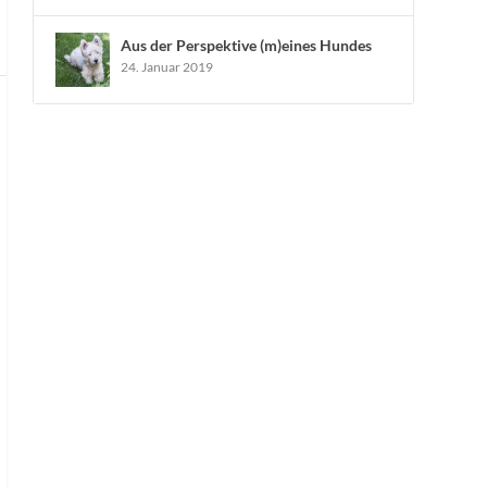
Aus der Perspektive (m)eines Hundes
24. Januar 2019