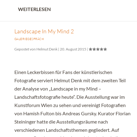
WEITERLESEN
Landscape In My Mind 2
GALERIEGESPRÄCH
Gepostet von
Helmut Denk
|
20. August 2015
|
Einen Leckerbissen für Fans der künstlerischen
Fotografie serviert Helmut Denk mit dem zweiten Teil
der Analyse von „Landscape in my Mind –
Landschaftsfotografie heute“. Die Ausstellung war im
Kunstforum Wien zu sehen und vereinigt Fotografien
von Hamish Fulton bis Andreas Gursky. Kurator Florian
Steininger hatte die Ausstellungsräume nach
verschiedenen Landschaftsthemen gegliedert. Auf