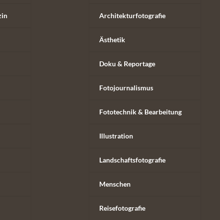
zin
Architekturfotografie
Ästhetik
Doku & Reportage
Fotojournalismus
Fototechnik & Bearbeitung
Illustration
Landschaftsfotografie
Menschen
Reisefotografie