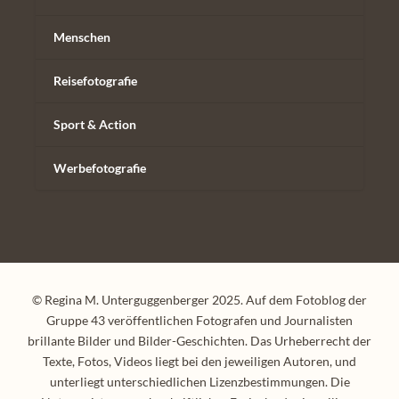
Menschen
Reisefotografie
Sport & Action
Werbefotografie
© Regina M. Unterguggenberger 2025. Auf dem Fotoblog der
Gruppe 43 veröffentlichen Fotografen und Journalisten
brillante Bilder und Bilder-Geschichten. Das Urheberrecht der
Texte, Fotos, Videos liegt bei den jeweiligen Autoren, und
unterliegt unterschiedlichen Lizenzbestimmungen. Die