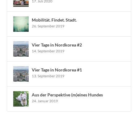
17. Juli 2020
Mobilität. Findet. Stadt.
26. September 2019
Vier Tage in Nordkorea #2
14. September 2019
Vier Tage in Nordkorea #1
13. September 2019
Aus der Perspektive (m)eines Hundes
24. Januar 2019