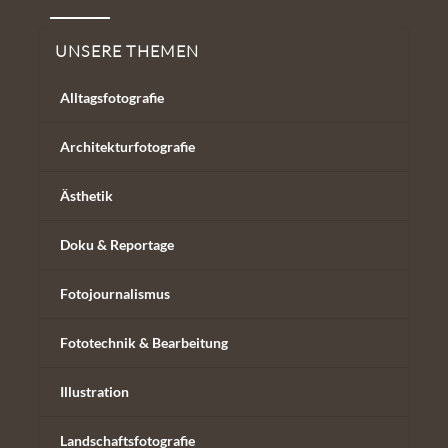
Unsere Themen
UNSERE THEMEN
Alltagsfotografie
Architekturfotografie
Ästhetik
Doku & Reportage
Fotojournalismus
Fototechnik & Bearbeitung
Illustration
Landschaftsfotografie