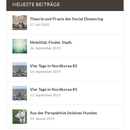
NEUESTE BEITRÄGE
Theorie und Praxis des Social Distancing
17. Juli 2020
Mobilität. Findet. Stadt.
26. September 2019
Vier Tage in Nordkorea #2
14. September 2019
Vier Tage in Nordkorea #1
13. September 2019
Aus der Perspektive (m)eines Hundes
24. Januar 2019