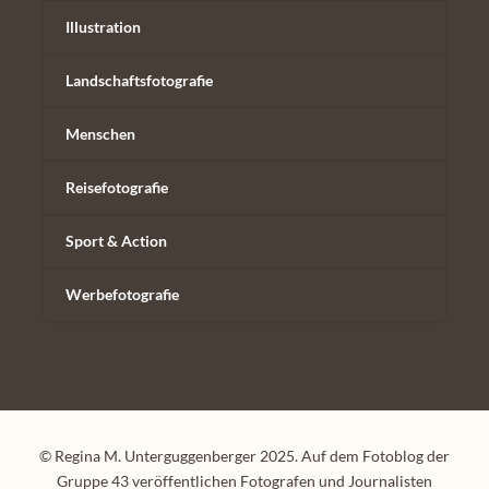
Illustration
Landschaftsfotografie
Menschen
Reisefotografie
Sport & Action
Werbefotografie
© Regina M. Unterguggenberger 2025. Auf dem Fotoblog der
Gruppe 43 veröffentlichen Fotografen und Journalisten