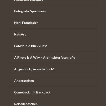
Fotografie Spielmann
Neni Fotodesign
KatsArt
Fotostudio Blickkunst
A Photo Is A Way – Architekturfotografie
Augenblick, verweile doch!
Andersreisen
Comeback mit Backpack
Reisedepeschen