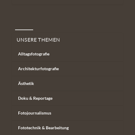
Unsere Themen
UNSERE THEMEN
Alltagsfotografie
Architekturfotografie
Ästhetik
Doku & Reportage
Fotojournalismus
Fototechnik & Bearbeitung